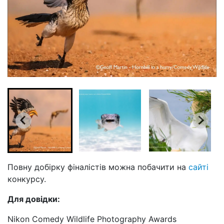
Повну добірку фіналістів можна побачити на
сайті
конкурсу.
Для довідки:
Nikon Comedy Wildlife Photography Awards