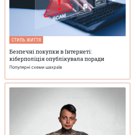
СТИЛЬ ЖИТТЯ
Безпечні покупки в Інтернеті:
кіберполіція опублікувала поради
Популярні схеми шахраїв