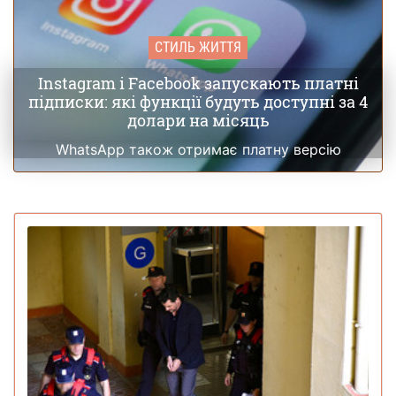
СТИЛЬ ЖИТТЯ
Instagram і Facebook запускають платні
підписки: які функції будуть доступні за 4
долари на місяць
WhatsApp також отримає платну версію