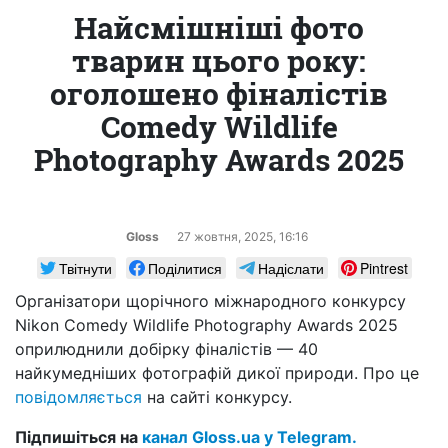
Найсмішніші фото
тварин цього року:
оголошено фіналістів
Comedy Wildlife
Photography Awards 2025
Gloss
27 жовтня, 2025, 16:16
Твітнути
Поділитися
Надіслати
Pintrest
Організатори щорічного міжнародного конкурсу
Nikon Comedy Wildlife Photography Awards 2025
оприлюднили добірку фіналістів — 40
найкумедніших фотографій дикої природи. Про це
повідомляється
на сайті конкурсу.
Підпишіться на
канал Gloss.ua у Telegram.