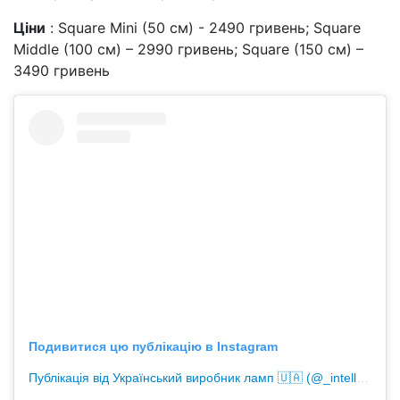
Ціни
: Square Mini (50 см) - 2490 гривень; Square
Middle (100 см) – 2990 гривень; Square (150 см) –
3490 гривень
Подивитися цю публікацію в Instagram
Публікація від Український виробник ламп 🇺🇦 (@_intellect_ua_)