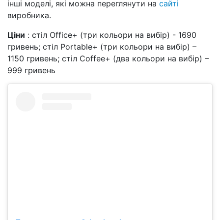
інші моделі, які можна переглянути на
сайті
виробника.
Ціни
: стіл Office+ (три кольори на вибір) - 1690
гривень; стіл Portable+ (три кольори на вибір) –
1150 гривень; стіл Coffee+ (два кольори на вибір) –
999 гривень