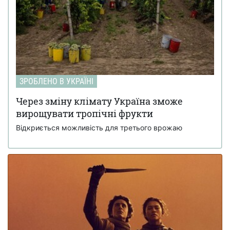
ЗРОБЛЕНО В УКРАЇНІ
Через зміну клімату Україна зможе
вирощувати тропічні фрукти
Відкриється можливість для третього врожаю