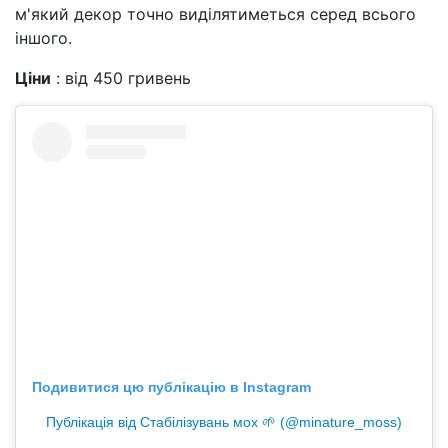
м'який декор точно виділятиметься серед всього
іншого.
Ціни
: від 450 гривень
Подивитися цю публікацію в Instagram
Публікація від Стабілізувань мох 🌱 (@minature_moss)