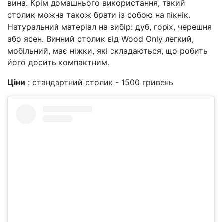
вина. Крім домашнього використання, такий
столик можна також брати із собою на пікнік.
Натуральний матеріал на вибір: дуб, горіх, черешня
або ясен. Винний столик від Wood Only легкий,
мобільний, має ніжки, які складаються, що робить
його досить компактним.
Ціни
: стандартний столик - 1500 гривень