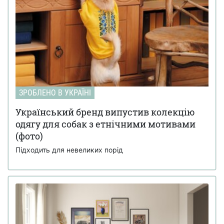
ЗРОБЛЕНО В УКРАЇНІ
Український бренд випустив колекцію
одягу для собак з етнічними мотивами
(фото)
Підходить для невеликих порід