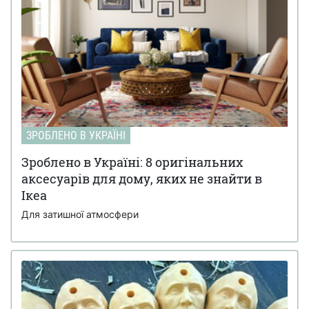
ЗРОБЛЕНО В УКРАЇНІ
Зроблено в Україні: 8 оригінальних
аксесуарів для дому, яких не знайти в
Ікеа
Для затишної атмосфери