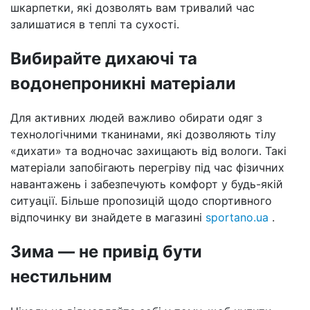
шкарпетки, які дозволять вам тривалий час
залишатися в теплі та сухості.
Вибирайте дихаючі та
водонепроникні матеріали
Для активних людей важливо обирати одяг з
технологічними тканинами, які дозволяють тілу
«дихати» та водночас захищають від вологи. Такі
матеріали запобігають перегріву під час фізичних
навантажень і забезпечують комфорт у будь-якій
ситуації. Більше пропозицій щодо спортивного
відпочинку ви знайдете в магазині
sportano.ua
.
Зима — не привід бути
нестильним