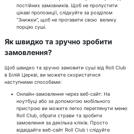
постійних замовників. Щоб не пропустити
цікаві пропозиції, слідкуйте за розділом
“Знижки”, щоб не прогавити свою велику
порцію суші.
Як швидко та зручно зробити
замовлення?
Щоб швидко та зручно замовити суші від Roll Club
в Білій Церкві, ви можете скористатися
наступними способами:
Онлайн-замовлення через веб-сайт: На
ноутбуці або за допомогою мобільного
пристрою ви можете легко переглянути меню
Roll Club, обрати страви та зробити
замовлення за декілька кліків. Просто
відвідайте веб-сайт Roll Club і слідуйте