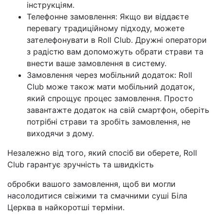
інструкціям.
Телефонне замовлення: Якщо ви віддаєте
перевагу традиційному підходу, можете
зателефонувати в Roll Club. Дружні оператори
з радістю вам допоможуть обрати страви та
внести ваше замовлення в систему.
Замовлення через мобільний додаток: Roll
Club може також мати мобільний додаток,
який спрощує процес замовлення. Просто
завантажте додаток на свій смартфон, оберіть
потрібні страви та зробіть замовлення, не
виходячи з дому.
Незалежно від того, який спосіб ви оберете, Roll
Club гарантує зручність та швидкість
обробки вашого замовлення, щоб ви могли
насолодитися свіжими та смачними суші Біла
Церква в найкоротші терміни.