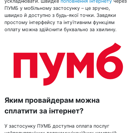
ускладнювати. Швидке
поповнення інтернету
через
ПУМБ у мобільному застосунку – це зручно,
швидко й доступно з будь-якої точки. Завдяки
простому інтерфейсу та інтуїтивним функціям
оплату можна здійснити буквально за хвилину.
Яким провайдерам можна
сплатити за інтернет?
У застосунку ПУМБ доступна оплата послуг