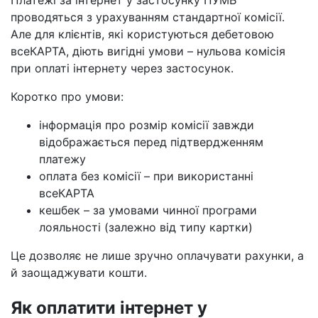
Платежі за інтернет у застосунку ПУМБ
проводяться з урахуванням стандартної комісії.
Але для клієнтів, які користуються дебетовою
всеКАРТА, діють вигідні умови – нульова комісія
при оплаті інтернету через застосунок.
Коротко про умови:
інформація про розмір комісії завжди
відображається перед підтвердженням
платежу
оплата без комісії – при використанні
всеКАРТА
кешбек – за умовами чинної програми
лояльності (залежно від типу картки)
Це дозволяє не лише зручно оплачувати рахунки, а
й заощаджувати кошти.
Як оплатити інтернет у