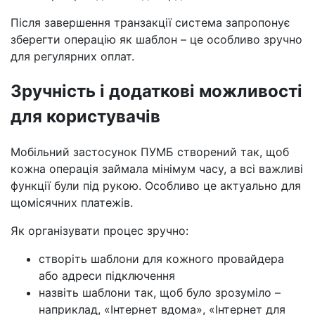
Після завершення транзакції система запропонує
зберегти операцію як шаблон – це особливо зручно
для регулярних оплат.
Зручність і додаткові можливості
для користувачів
Мобільний застосунок ПУМБ створений так, щоб
кожна операція займала мінімум часу, а всі важливі
функції були під рукою. Особливо це актуально для
щомісячних платежів.
Як організувати процес зручно:
створіть шаблони для кожного провайдера
або адреси підключення
назвіть шаблони так, щоб було зрозуміло –
наприклад, «Інтернет вдома», «Інтернет для