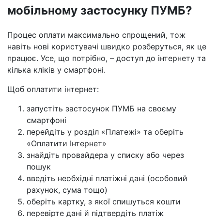
мобільному застосунку ПУМБ?
Процес оплати максимально спрощений, тож
навіть нові користувачі швидко розберуться, як це
працює. Усе, що потрібно, – доступ до інтернету та
кілька кліків у смартфоні.
Щоб оплатити інтернет:
запустіть застосунок ПУМБ на своєму
смартфоні
перейдіть у розділ «Платежі» та оберіть
«Оплатити Інтернет»
знайдіть провайдера у списку або через
пошук
введіть необхідні платіжні дані (особовий
рахунок, сума тощо)
оберіть картку, з якої спишуться кошти
перевірте дані й підтвердіть платіж