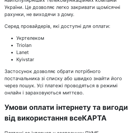
найпопулярніших телекомунікаційних компаній
України. Це дозволяє легко закривати щомісячні
рахунки, не виходячи з дому.
Серед провайдерів, які доступні для оплати:
Укртелеком
Triolan
Lanet
Kyivstar
Застосунок дозволяє обрати потрібного
постачальника зі списку або швидко знайти його
через пошук. Усі платежі проводяться в режимі
онлайн і зараховуються миттєво.
Умови оплати інтернету та вигоди
від використання всеКАРТА