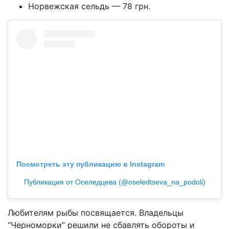
Норвежская сельдь — 78 грн.
Посмотреть эту публикацию в Instagram
Публикация от Оселедцева (@oseledtseva_na_podoli)
Любителям рыбы посвящается. Владельцы
“Черноморки” решили не сбавлять обороты и