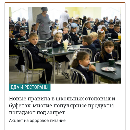
ЕДА И РЕСТОРАНЫ
Новые правила в школьных столовых и
буфетах: многие популярные продукты
попадают под запрет
Акцент на здоровое питание