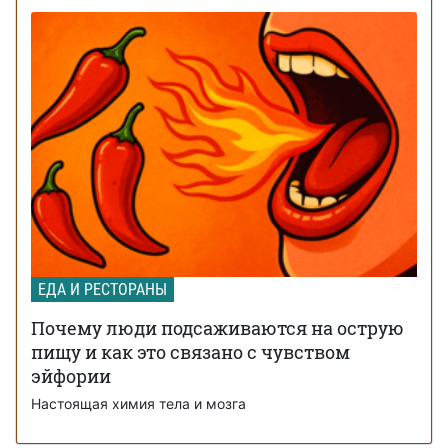
ЕДА И РЕСТОРАНЫ
Почему люди подсаживаются на острую
пищу и как это связано с чувством
эйфории
Настоящая химия тела и мозга