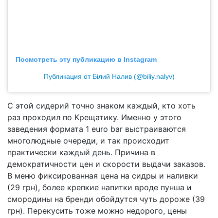
Посмотреть эту публикацию в Instagram
Публикация от Білий Налив (@biliy.nalyv)
С этой сидерий точно знаком каждый, кто хоть
раз проходил по Крещатику. Именно у этого
заведения формата 1 euro bar выстраиваются
многолюдные очереди, и так происходит
практически каждый день. Причина в
демократичности цен и скорости выдачи заказов.
В меню фиксированная цена на сидры и наливки
(29 грн), более крепкие напитки вроде пунша и
смородины на бренди обойдутся чуть дороже (39
грн). Перекусить тоже можно недорого, цены