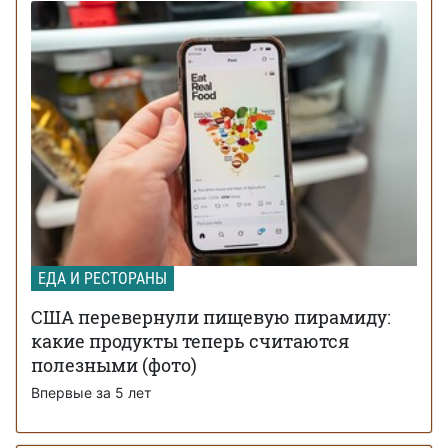
ЕДА И РЕСТОРАНЫ
США перевернули пищевую пирамиду:
какие продукты теперь считаются
полезными (фото)
Впервые за 5 лет