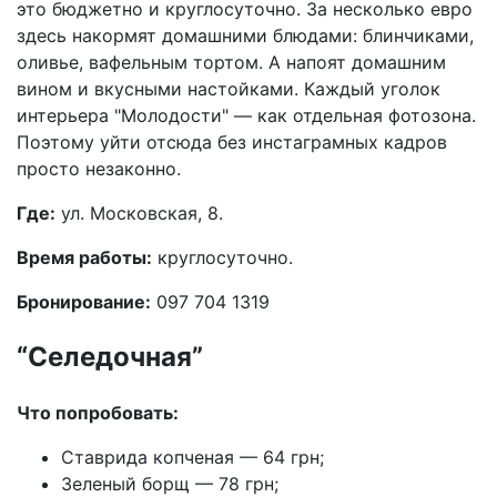
это бюджетно и круглосуточно. За несколько евро
здесь накормят домашними блюдами: блинчиками,
оливье, вафельным тортом. А напоят домашним
вином и вкусными настойками. Каждый уголок
интерьера "Молодости" — как отдельная фотозона.
Поэтому уйти отсюда без инстаграмных кадров
просто незаконно.
Где:
ул. Московская, 8.
Время работы:
круглосуточно.
Бронирование:
097 704 1319
“Селедочная”
Что попробовать:
Ставрида копченая — 64 грн;
Зеленый борщ — 78 грн;