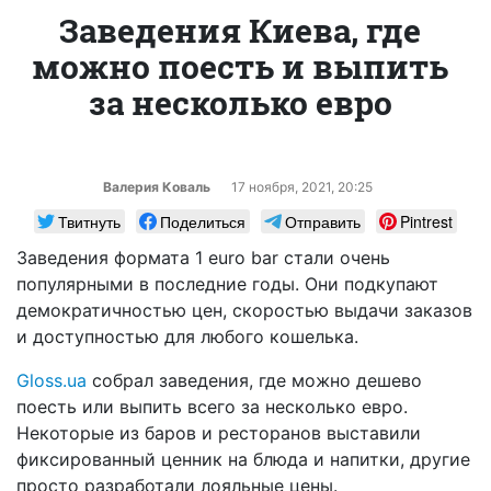
Заведения Киева, где
можно поесть и выпить
за несколько евро
Валерия Коваль
17 ноября, 2021, 20:25
Твитнуть
Поделиться
Отправить
Pintrest
Заведения формата 1 euro bar стали очень
популярными в последние годы. Они подкупают
демократичностью цен, скоростью выдачи заказов
и доступностью для любого кошелька.
Gloss.ua
собрал заведения, где можно дешево
поесть или выпить всего за несколько евро.
Некоторые из баров и ресторанов выставили
фиксированный ценник на блюда и напитки, другие
просто разработали лояльные цены.