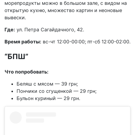
морепродукты можно в большом зале, с видом на
открытую кухню, множество картин и неоновые
вывески.
Где:
ул. Петра Сагайдачного, 42.
Время работы:
вс-чт 12:00-00:00; пт-сб 12:00-02:00.
“БПШ”
Что попробовать:
Беляш с мясом — 39 грн;
Пончики со сгущенкой — 29 грн;
Бульон куриный — 29 грн.