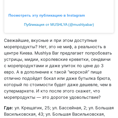
Посмотреть эту публикацию в Instagram
Публикация от MUSHLYA (@mushlyabar)
Свежайшие, вкусные и при этом доступные
морепродукты? Нет, это не миф, а реальность в
центре Киева. Mushlya Bar предлагает попробовать
устрицы, мидии, королевские креветки, сендвичи
с морепродуктами и даже улиток по цене до 3
евро. А в дополнение к такой “морской” пище
отлично подойдет бокал или даже бутылка брюта,
который по стоимости будет даже дешевле, чем в
супермаркете. И кто после этого скажет, что
морепродукты — это дорогое удовольствие?
Где:
ул. Крещатик, 25; ул. Бассейная, 2; ул. Большая
Васильковская, 43; ул. Большая Васильковская,