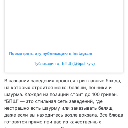
Посмотреть эту публикацию в Instagram
Публикация от БПШ (@bpshkyiv)
В названии заведения кроются три главные блюда,
на которых строится меню: беляши, пончики и
шаурма. Каждая из позиций стоит до 100 гривен.
“БПШ” — это стильная сеть заведений, где
нестрашно есть шаурму или заказывать беляш,
даже если вы находитесь возле вокзала. Все блюда
готовятся прямо при вас из качественных