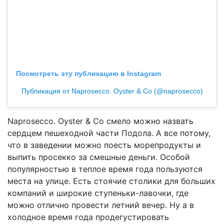
Посмотреть эту публикацию в Instagram
Публикация от Naprosecco. Oyster & Co (@naprosecco)
Naprosecco. Oyster & Co смело можно назвать
сердцем пешеходной части Подола. А все потому,
что в заведении можно поесть морепродукты и
выпить просекко за смешные деньги. Особой
популярностью в теплое время года пользуются
места на улице. Есть стоячие столики для больших
компаний и широкие ступеньки-лавочки, где
можно отлично провести летний вечер. Ну а в
холодное время года продегустировать