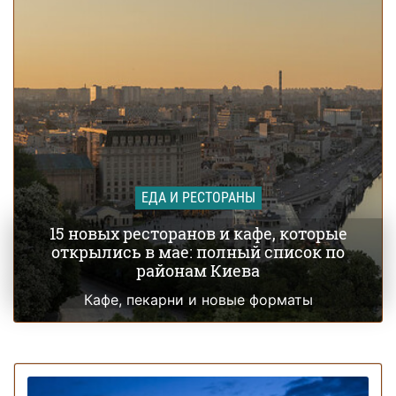
ЕДА И РЕСТОРАНЫ
15 новых ресторанов и кафе, которые
открылись в мае: полный список по
районам Киева
Кафе, пекарни и новые форматы