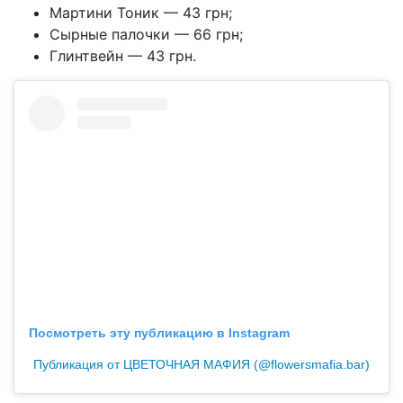
Мартини Тоник — 43 грн;
Сырные палочки — 66 грн;
Глинтвейн — 43 грн.
Посмотреть эту публикацию в Instagram
Публикация от ЦВЕТОЧНАЯ МАФИЯ (@flowersmafia.bar)