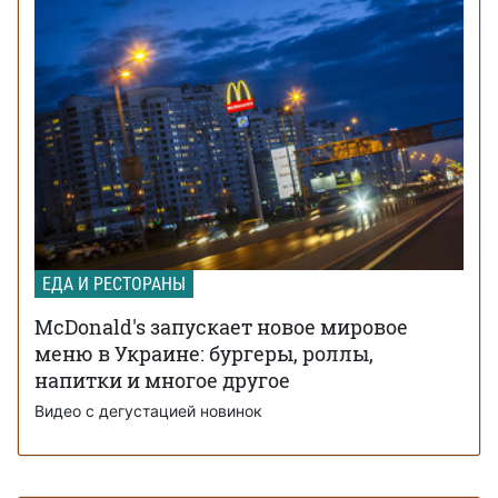
ЕДА И РЕСТОРАНЫ
McDonald's запускает новое мировое
меню в Украине: бургеры, роллы,
напитки и многое другое
Видео с дегустацией новинок