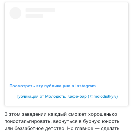
Посмотреть эту публикацию в Instagram
Публикация от Молодість. Кафе-бар (@molodistkyiv)
В этом заведении каждый сможет хорошенько
поностальгировать, вернуться в бурную юность
или беззаботное детство. Но главное — сделать