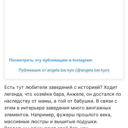
Посмотреть эту публикацию в Instagram
Публикация от angela.bar.kyiv (@angela.bar.kyiv)
Есть тут любители заведений с историей? Ходит
легенда, что хозяйке бара, Анжеле, он достался по
наследству от мамы, а той от бабушки. В связи с
этим в интерьере заведения много винтажных
элементов. Например, фужеры прошлого века,
массивные люстры и вышитые подушки.