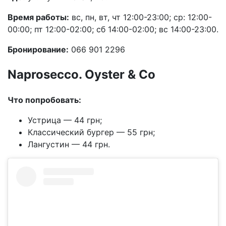
Время работы:
вс, пн, вт, чт 12:00-23:00; ср: 12:00-
00:00; пт 12:00-02:00; сб 14:00-02:00; вс 14:00-23:00.
Бронирование:
066 901 2296
Naprosecco. Oyster & Co
Что попробовать:
Устрица — 44 грн;
Классический бургер — 55 грн;
Лангустин — 44 грн.