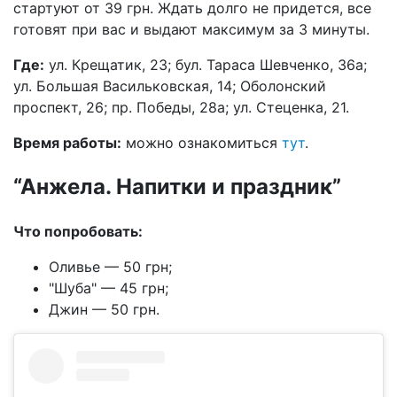
стартуют от 39 грн. Ждать долго не придется, все
готовят при вас и выдают максимум за 3 минуты.
Где:
ул. Крещатик, 23; бул. Тараса Шевченко, 36а;
ул. Большая Васильковская, 14; Оболонский
проспект, 26; пр. Победы, 28а; ул. Стеценка, 21.
Время работы:
можно ознакомиться
тут
.
“Анжела. Напитки и праздник”
Что попробовать:
Оливье — 50 грн;
"Шуба" — 45 грн;
Джин — 50 грн.