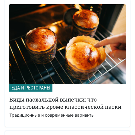
ЕДА И РЕСТОРАНЫ
Виды пасхальной выпечки: что
приготовить кроме классической паски
Традиционные и современные варианты