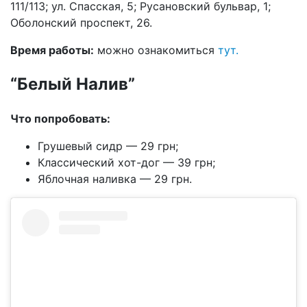
111/113; ул. Спасская, 5; Русановский бульвар, 1;
Оболонский проспект, 26.
Время работы:
можно ознакомиться
тут.
“Белый Налив”
Что попробовать:
Грушевый сидр — 29 грн;
Классический хот-дог — 39 грн;
Яблочная наливка — 29 грн.