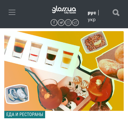
рус
|
укр
ЕДА И РЕСТОРАНЫ