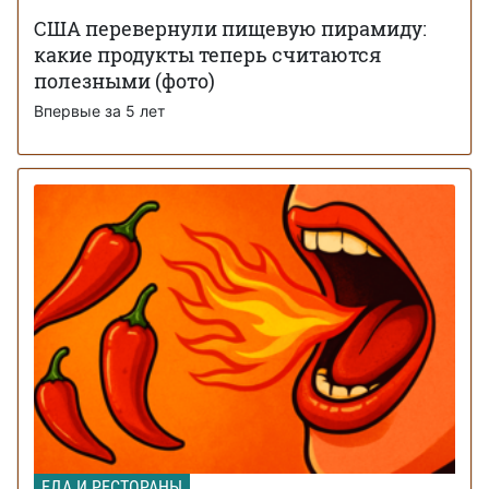
США перевернули пищевую пирамиду:
какие продукты теперь считаются
полезными (фото)
Впервые за 5 лет
ЕДА И РЕСТОРАНЫ