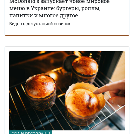
McDonald's запускает новое мировое
меню в Украине: бургеры, роллы,
напитки и многое другое
Видео с дегустацией новинок