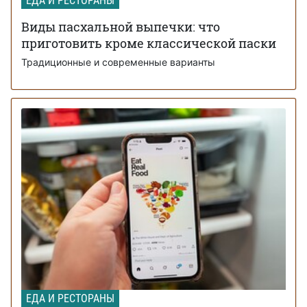
ЕДА И РЕСТОРАНЫ
Виды пасхальной выпечки: что
приготовить кроме классической паски
Традиционные и современные варианты
ЕДА И РЕСТОРАНЫ