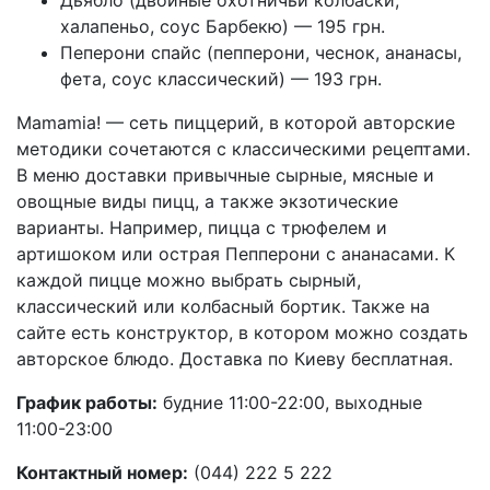
халапеньо, соус Барбекю) — 195 грн.
Пеперони спайс (пепперони, чеснок, ананасы,
фета, соус классический) — 193 грн.
Mamamia! — сеть пиццерий, в которой авторские
методики сочетаются с классическими рецептами.
В меню доставки привычные сырные, мясные и
овощные виды пицц, а также экзотические
варианты. Например, пицца с трюфелем и
артишоком или острая Пепперони с ананасами. К
каждой пицце можно выбрать сырный,
классический или колбасный бортик. Также на
сайте есть конструктор, в котором можно создать
авторское блюдо. Доставка по Киеву бесплатная.
График работы:
будние 11:00-22:00, выходные
11:00-23:00
Контактный номер:
(044) 222 5 222