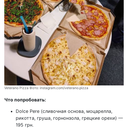
Veterano Pizza Фото:
instagram.com/veterano.pizza
Что попробовать:
Dolce Pere (сливочная основа, моцарелла,
рикотта, груша, горнонзола, грецкие орехи) —
195 грн.