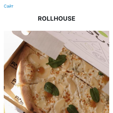
Сайт
ROLLHOUSE