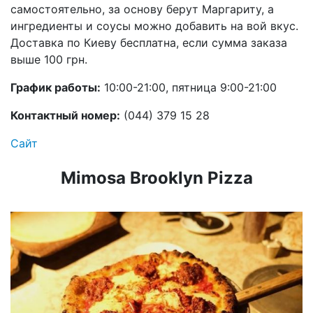
самостоятельно, за основу берут Маргариту, а
ингредиенты и соусы можно добавить на вой вкус.
Доставка по Киеву бесплатна, если сумма заказа
выше 100 грн.
График работы:
10:00-21:00, пятница 9:00-21:00
Контактный номер:
(044) 379 15 28
Сайт
Mimosa Brooklyn Pizza