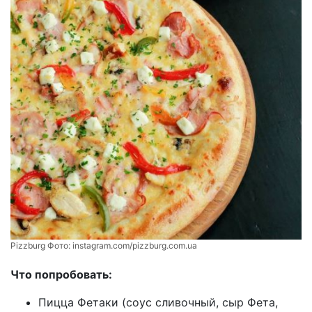
Pizzburg Фото:
instagram.com/pizzburg.com.ua
Что попробовать:
Пицца Фетаки (соус сливочный, сыр Фета,