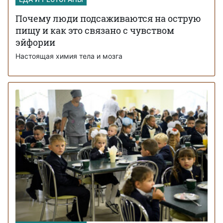
Почему люди подсаживаются на острую
пищу и как это связано с чувством
эйфории
Настоящая химия тела и мозга