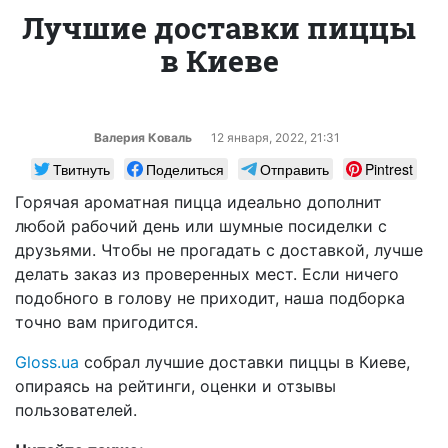
Лучшие доставки пиццы
в Киеве
Валерия Коваль
12 января, 2022, 21:31
Твитнуть
Поделиться
Отправить
Pintrest
Горячая ароматная пицца идеально дополнит
любой рабочий день или шумные посиделки с
друзьями. Чтобы не прогадать с доставкой, лучше
делать заказ из проверенных мест. Если ничего
подобного в голову не приходит, наша подборка
точно вам пригодится.
Gloss.ua
собрал лучшие доставки пиццы в Киеве,
опираясь на рейтинги, оценки и отзывы
пользователей.