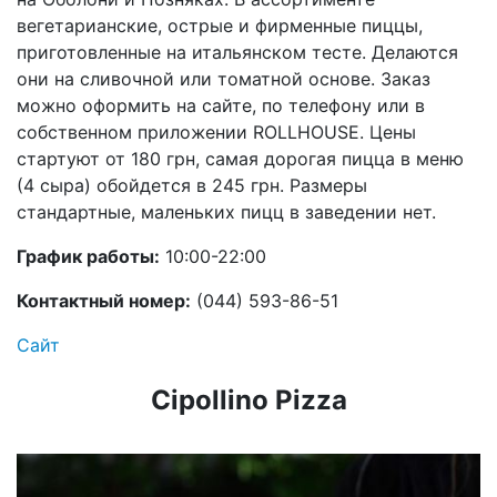
вегетарианские, острые и фирменные пиццы,
приготовленные на итальянском тесте. Делаются
они на сливочной или томатной основе. Заказ
можно оформить на сайте, по телефону или в
собственном приложении ROLLHOUSE. Цены
стартуют от 180 грн, самая дорогая пицца в меню
(4 сыра) обойдется в 245 грн. Размеры
стандартные, маленьких пицц в заведении нет.
График работы:
10:00-22:00
Контактный номер:
(044) 593-86-51
Сайт
Cipollino Pizza