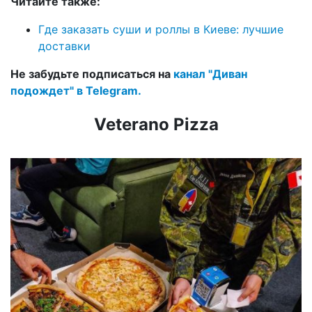
Читайте также:
Где заказать суши и роллы в Киеве: лучшие
доставки
Не забудьте подписаться на
канал "Диван
подождет" в Telegram.
Veterano Pizza