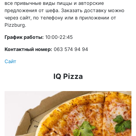
все привычные виды пиццы и авторские
предложения от шефа. Заказать доставку можно
через сайт, по телефону или в приложении от
Pizzburg.
График работы:
10:00-22:45
Контактный номер:
063 574 94 94
Сайт
IQ Pizza