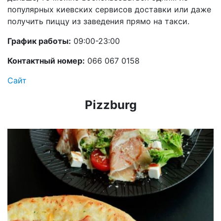
популярных киевских сервисов доставки или даже
получить пиццу из заведения прямо на такси.
График работы:
09:00-23:00
Контактный номер:
066 067 0158
Сайт
Pizzburg