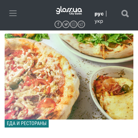
рус
|
укр
ЕДА И РЕСТОРАНЫ