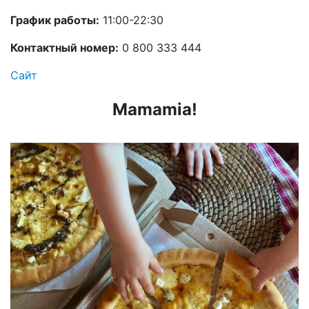
График работы:
11:00-22:30
Контактный номер:
0 800 333 444
Сайт
Mamamia!