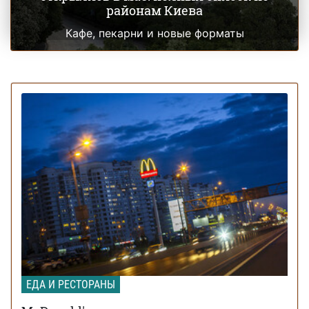
районам Киева
Кафе, пекарни и новые форматы
ЕДА И РЕСТОРАНЫ