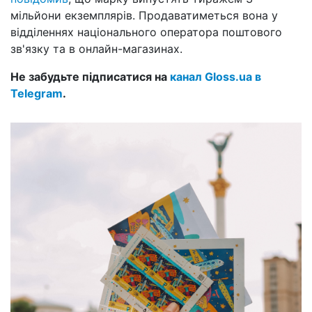
мільйони екземплярів. Продаватиметься вона у
відділеннях національного оператора поштового
зв'язку та в онлайн-магазинах.
Не забудьте підписатися на
канал Gloss.ua в
Telegram
.