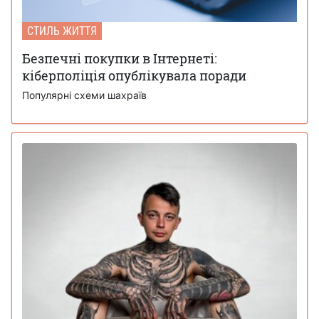
СТИЛЬ ЖИТТЯ
Безпечні покупки в Інтернеті:
кіберполіція опублікувала поради
Популярні схеми шахраїв