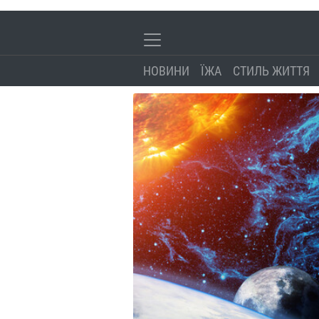
НОВИНИ
ЇЖА
СТИЛЬ ЖИТТЯ