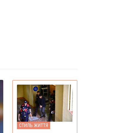
СТИЛЬ ЖИТТЯ