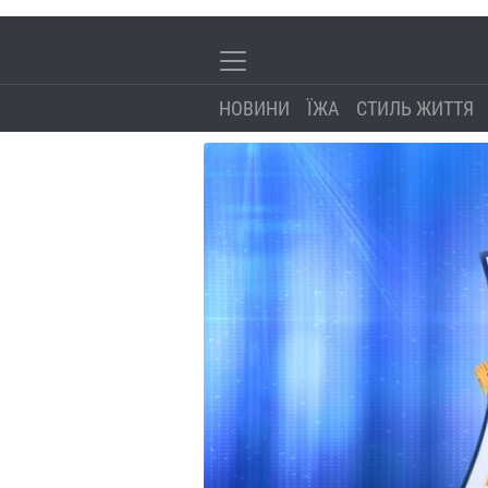
НОВИНИ
ЇЖА
СТИЛЬ ЖИТТЯ