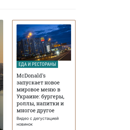
ЕДА И РЕСТОРАНЫ
McDonald's
запускает новое
мировое меню в
Украине: бургеры,
роллы, напитки и
многое другое
Видео с дегустацией
новинок