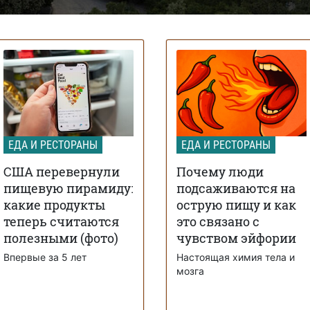
ЕДА И РЕСТОРАНЫ
ЕДА И РЕСТОРАНЫ
США перевернули
Почему люди
пищевую пирамиду:
подсаживаются на
какие продукты
острую пищу и как
теперь считаются
это связано с
полезными (фото)
чувством эйфории
Впервые за 5 лет
Настоящая химия тела и
мозга