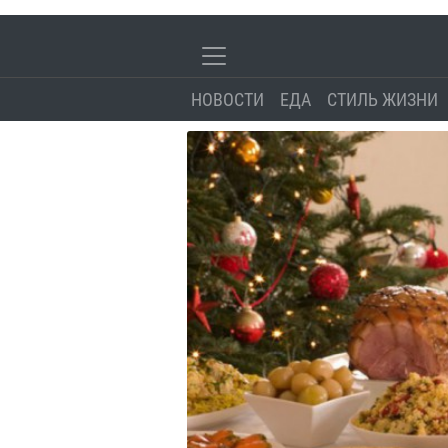
НОВОСТИ
ЕДА
СТИЛЬ ЖИЗНИ