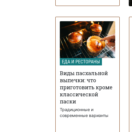
ЕДА И РЕСТОРАНЫ
Виды пасхальной
выпечки: что
приготовить кроме
классической
паски
Традиционные и
современные варианты