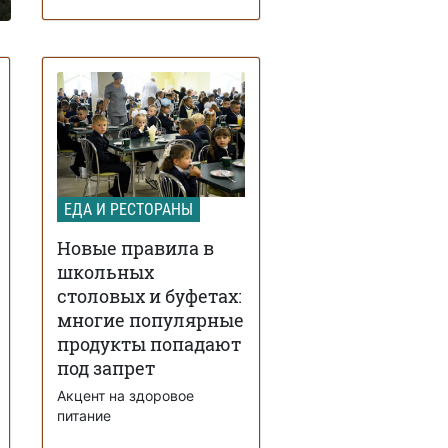
ЕДА И РЕСТОРАНЫ
Новые правила в
школьных
столовых и буфетах:
многие популярные
продукты попадают
под запрет
Акцент на здоровое
питание