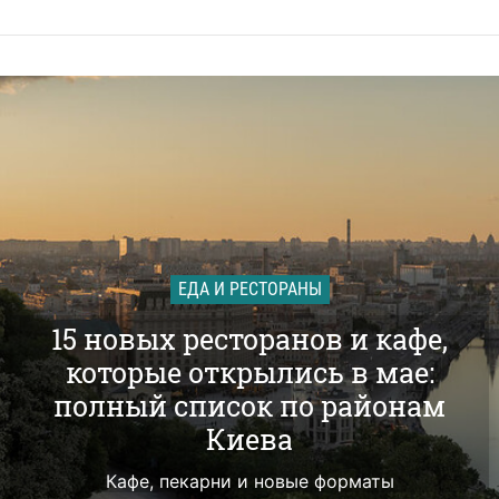
ЕДА И РЕСТОРАНЫ
15 новых ресторанов и кафе,
которые открылись в мае:
полный список по районам
Киева
Кафе, пекарни и новые форматы