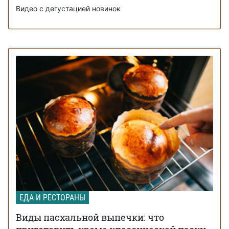
Видео с дегустацией новинок
ЕДА И РЕСТОРАНЫ
Виды пасхальной выпечки: что