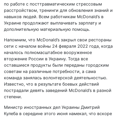
по работе с посттравматическим стрессовым
расстройством, тренинги для обновления знаний и
навыков людей. Всем работникам McDonald’s в
Украине продолжают выплачивать зарплату и
дополнительную материальную помощь.
Напомним, что McDonald’s закрыл свои рестораны
сети с началом войны 24 февраля 2022 года, когда
началось полномасштабное вооруженное
вторжение России в Украину. Тогда все
оставшиеся продукты были переданы городским
советам на различные потребности, а сама
команда занялась волонтерской деятельностью.
Известно, что в результате боевых действий
пострадали девять заведений McDonald’s в разной
степени.
Министр иностранных дел Украины Дмитрий
Кулеба в середине этого июня намекал, что вскоре