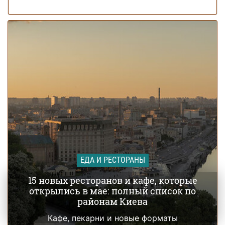
ЕДА И РЕСТОРАНЫ
15 новых ресторанов и кафе, которые
открылись в мае: полный список по
районам Киева
Кафе, пекарни и новые форматы