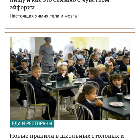
эйфории
Настоящая химия тела и мозга
ЕДА И РЕСТОРАНЫ
Новые правила в школьных столовых и