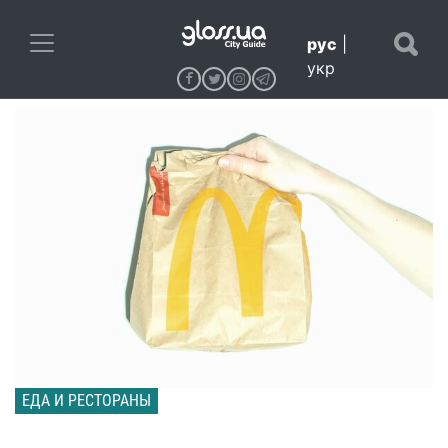
рус
|
укр
ЕДА И РЕСТОРАНЫ