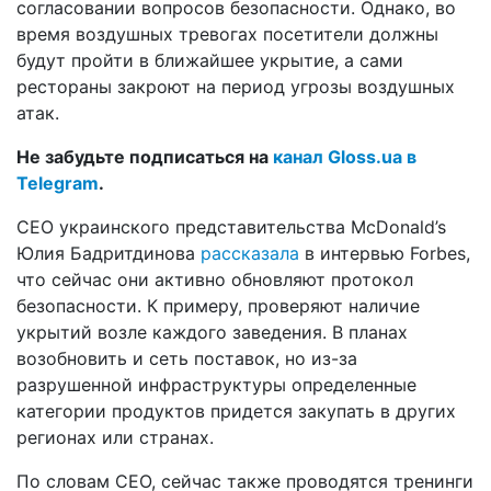
согласовании вопросов безопасности. Однако, во
время воздушных тревогах посетители должны
будут пройти в ближайшее укрытие, а сами
рестораны закроют на период угрозы воздушных
атак.
Не забудьте подписаться на
канал Gloss.ua в
Telegram
.
СЕО украинского представительства McDonald’s
Юлия Бадритдинова
рассказала
в интервью Forbes,
что сейчас они активно обновляют протокол
безопасности. К примеру, проверяют наличие
укрытий возле каждого заведения. В планах
возобновить и сеть поставок, но из-за
разрушенной инфраструктуры определенные
категории продуктов придется закупать в других
регионах или странах.
По словам СЕО, сейчас также проводятся тренинги