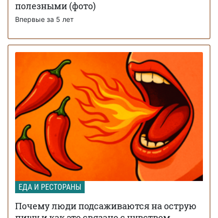
полезными (фото)
Впервые за 5 лет
ЕДА И РЕСТОРАНЫ
Почему люди подсаживаются на острую
пищу и как это связано с чувством