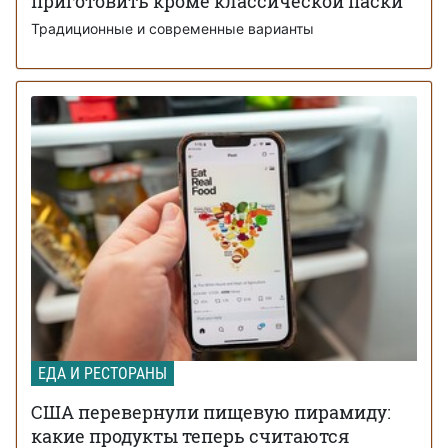
приготовить кроме классической паски
Традиционные и современные варианты
ЕДА И РЕСТОРАНЫ
США перевернули пищевую пирамиду:
какие продукты теперь считаются