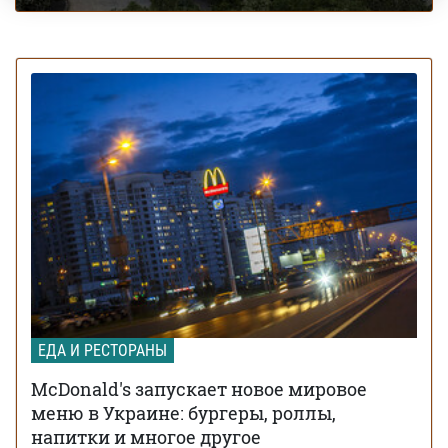
ЕДА И РЕСТОРАНЫ
McDonald's запускает новое мировое
меню в Украине: бургеры, роллы,
напитки и многое другое