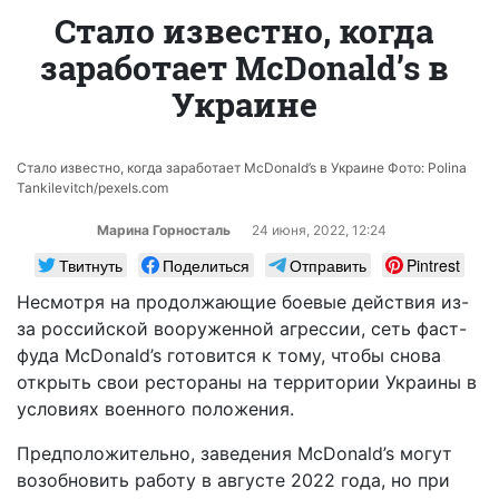
Стало известно, когда
заработает McDonald’s в
Украине
Стало известно, когда заработает McDonald’s в Украине Фото: Polina
Tankilevitch/pexels.com
Марина Горносталь
24 июня, 2022, 12:24
Твитнуть
Поделиться
Отправить
Pintrest
Несмотря на продолжающие боевые действия из-
за российской вооруженной агрессии, сеть фаст-
фуда McDonald’s готовится к тому, чтобы снова
открыть свои рестораны на территории Украины в
условиях военного положения.
Предположительно, заведения McDonald’s могут
возобновить работу в августе 2022 года, но при