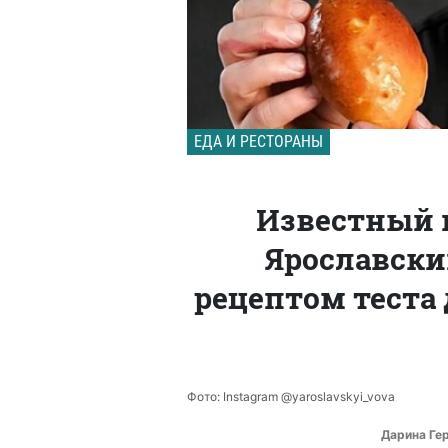
ЕДА И РЕСТОРАНЫ
Известный 
Ярославски
рецептом теста
Фото: Instagram @yaroslavskyi_vova
Дарина Ге