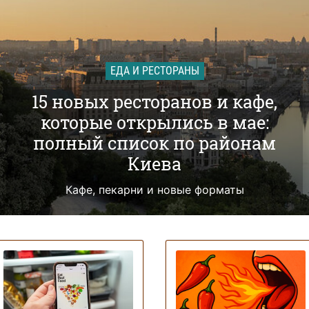
ЕДА И РЕСТОРАНЫ
15 новых ресторанов и кафе,
которые открылись в мае:
полный список по районам
Киева
Кафе, пекарни и новые форматы