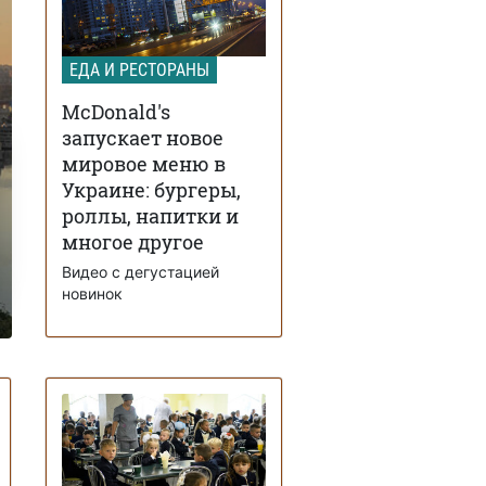
ЕДА И РЕСТОРАНЫ
McDonald's
запускает новое
мировое меню в
Украине: бургеры,
роллы, напитки и
многое другое
Видео с дегустацией
новинок