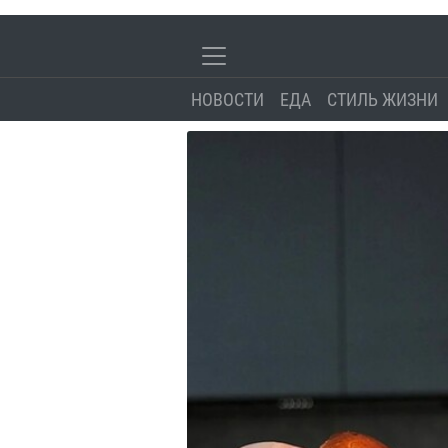
НОВОСТИ
ЕДА
СТИЛЬ ЖИЗНИ