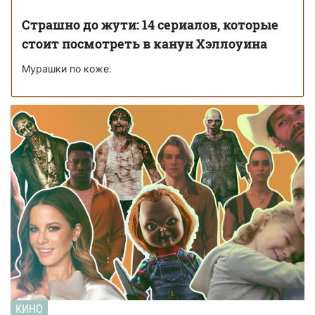
Страшно до жути: 14 сериалов, которые
стоит посмотреть в канун Хэллоуина
Мурашки по коже.
КИНО