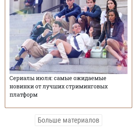
Сериалы июля: самые ожидаемые
новинки от лучших стриминговых
платформ
Больше материалов