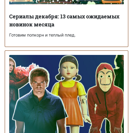
Сериалы декабря: 13 самых ожидаемых
новинок месяца
Готовим попкорн и теплый плед.