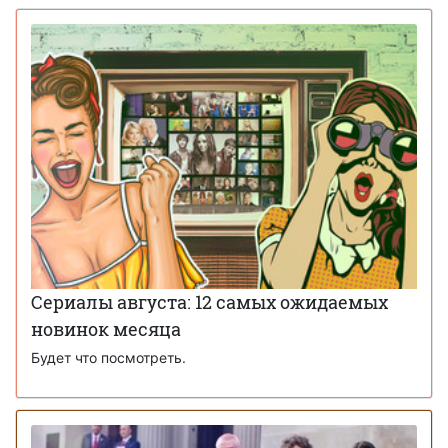
Сериалы августа: 12 самых ожидаемых
новинок месяца
Будет что посмотреть.