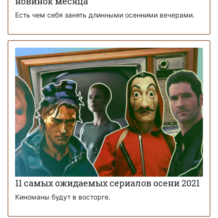
новинок месяца
Есть чем себя занять длинными осенними вечерами.
11 самых ожидаемых сериалов осени 2021
Киноманы будут в восторге.