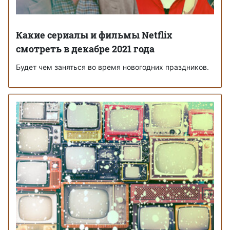
Какие сериалы и фильмы Netflix
смотреть в декабре 2021 года
Будет чем заняться во время новогодних праздников.