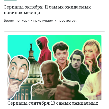
Сериалы октября: 11 самых ожидаемых
новинок месяца
Берем попкорн и приступаем к просмотру.
Сериалы сентября: 13 самых ожидаемых