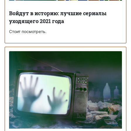
Войдут в историю: лучшие сериалы
уходящего 2021 года
Стоит посмотреть.