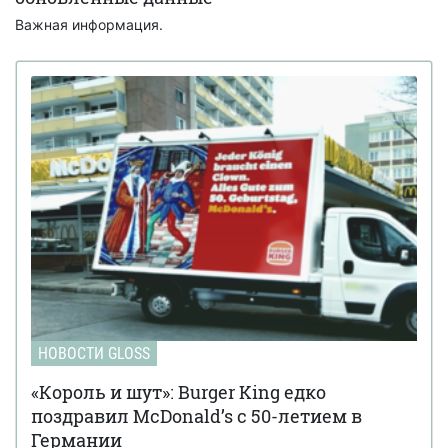
Важная информация.
НОВОСТИ GLOSS
«Король и шут»: Burger King едко
поздравил McDonald’s с 50-летием в
Германии