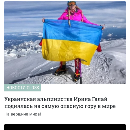
НОВОСТИ GLOSS
Украинская альпинистка Ирина Галай
поднялась на самую опасную гору в мире
На вершине мира!