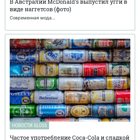
В Австралии McDonald's выпустил угги в
виде наггетсов (фото)
Современная мода...
НОВОСТИ GLOSS
Частое употребление Coca-Cola и сладкой