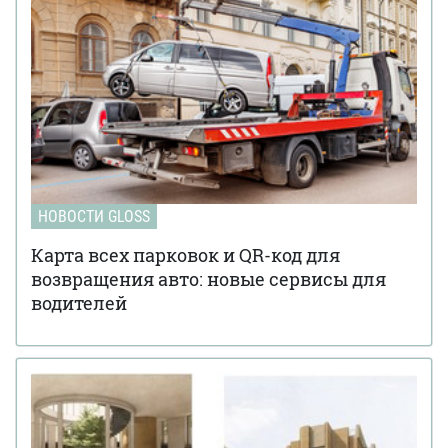
НОВОСТИ GLOSS
Карта всех парковок и QR-код для
возвращения авто: новые сервисы для
водителей