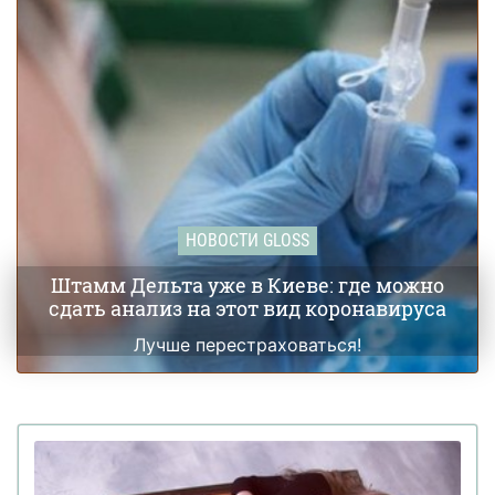
НОВОСТИ GLOSS
Штамм Дельта уже в Киеве: где можно
сдать анализ на этот вид коронавируса
Лучше перестраховаться!