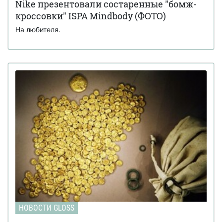
Nike презентовали состаренные "бомж-
кроссовки" ISPA Mindbody (ФОТО)
На любителя.
НОВОСТИ GLOSS