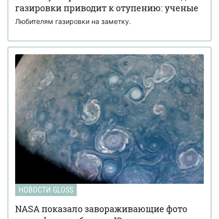
газировки приводит к отупению: ученые
Любителям газировки на заметку.
НОВОСТИ GLOSS
NASA показало завораживающие фото