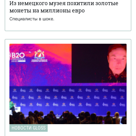
Из немецкого музея похитили золотые
монеты на миллионы евро
Специалисты в шоке.
НОВОСТИ GLOSS