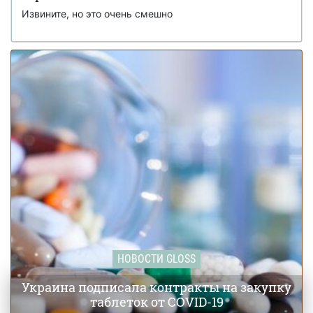
Извините, но это очень смешно
НОВОСТИ GLOSS
Украина подписала контракты на закупку
таблеток от COVID-19