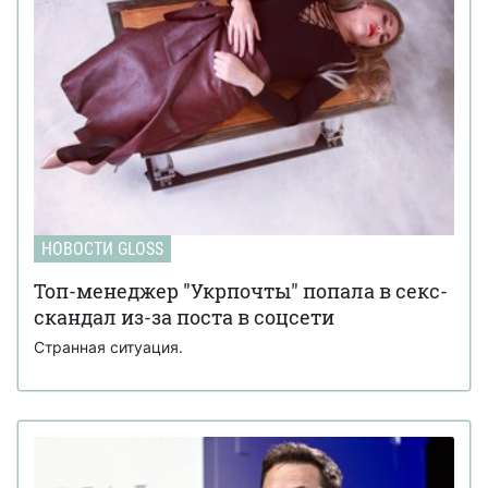
НОВОСТИ GLOSS
Топ-менеджер "Укрпочты" попала в секс-
скандал из-за поста в соцсети
Странная ситуация.