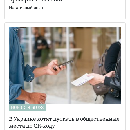
Негативный опыт
НОВОСТИ GLOSS
В Украине хотят пускать в общественные
места по QR-коду