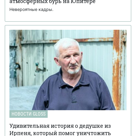
атмосферных бурь на Юпитере
Невероятные кадры.
НОВОСТИ GLOSS
Удивительная история о дедушке из
Ирпеня, который помог уничтожить