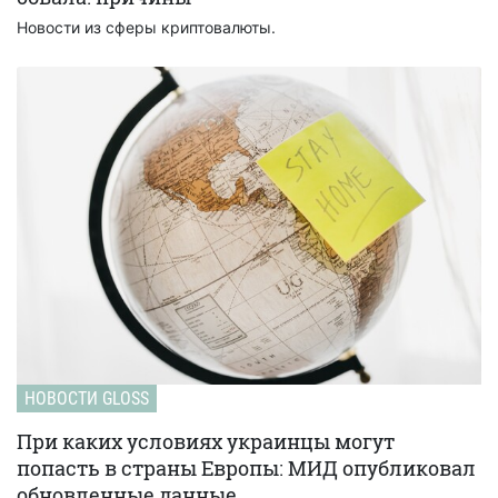
Новости из сферы криптовалюты.
НОВОСТИ GLOSS
При каких условиях украинцы могут
попасть в страны Европы: МИД опубликовал
обновленные данные