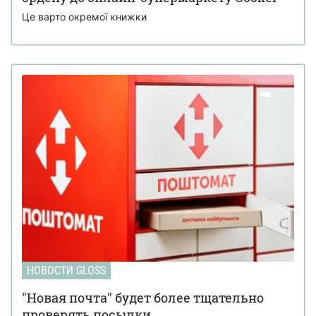
Це варто окремої книжки
НОВОСТИ GLOSS
"Новая почта" будет более тщательно
проверять посылки