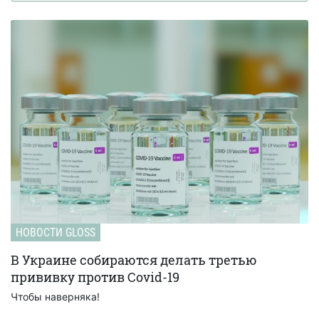
НОВОСТИ GLOSS
В Украине собираются делать третью
прививку против Covid-19
Чтобы наверняка!