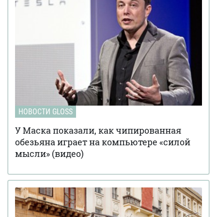
НОВОСТИ GLOSS
У Маска показали, как чипированная
обезьяна играет на компьютере «силой
мысли» (видео)