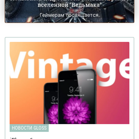
вселенной "Ведьмака"
Геймерам посвящается.
НОВОСТИ GLOSS