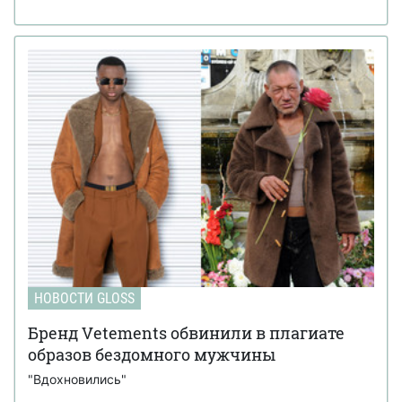
НОВОСТИ GLOSS
Бренд Vetements обвинили в плагиате
образов бездомного мужчины
"Вдохновились"