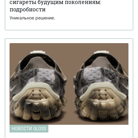
сигареты будущим поколениям:
подробности
Уникальное решение.
НОВОСТИ GLOSS