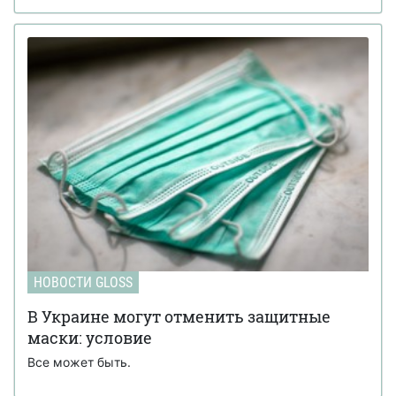
НОВОСТИ GLOSS
В Украине могут отменить защитные
маски: условие
Все может быть.