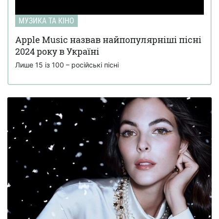
МУЗИКА ТА КІНО
Apple Music назвав найпопулярніші пісні
2024 року в Україні
Лише 15 із 100 – російські пісні