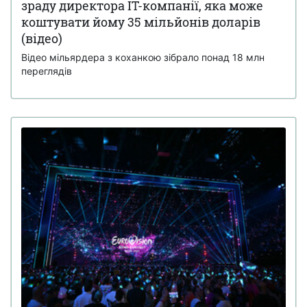
зраду директора IT-компанії, яка може
коштувати йому 35 мільйонів доларів
(відео)
Відео мільярдера з коханкою зібрало понад 18 млн
переглядів