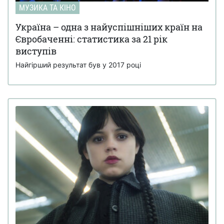
МУЗИКА ТА КІНО
Україна – одна з найуспішніших країн на
Євробаченні: статистика за 21 рік
виступів
Найгірший результат був у 2017 році