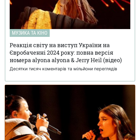
МУЗИКА ТА КІНО
Реакція світу на виступ України на
Євробаченні 2024 року: повна версія
номера alyona alyona & Jerry Heil (відео)
Десятки тисяч коментарів та мільйони переглядів