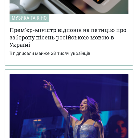
МУЗИКА ТА КІНО
Прем'єр-міністр відповів на петицію про
заборону пісень російською мовою в
Україні
Її підписали майже 28 тисяч українців