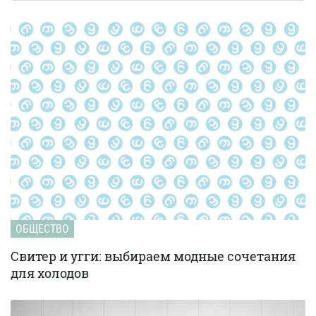
ОБЩЕСТВО
Свитер и угги: выбираем модные сочетания
для холодов