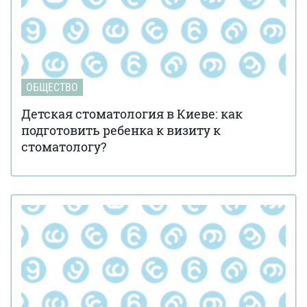
ОБЩЕСТВО
Детская стоматология в Киеве: как
подготовить ребенка к визиту к
стоматологу?