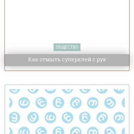
ОБЩЕСТВО
Как отмыть суперклей с рук