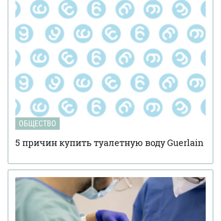
ОБЩЕСТВО
5 причин купить туалетную воду Guerlain