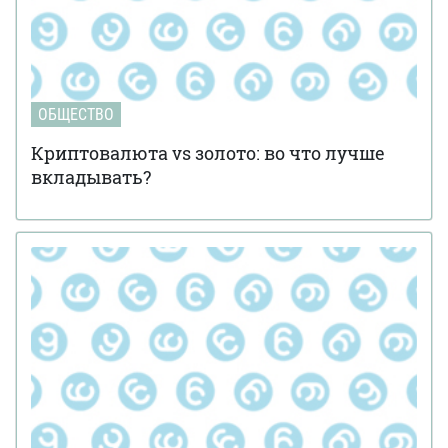
ОБЩЕСТВО
Криптовалюта vs золото: во что лучше
вкладывать?