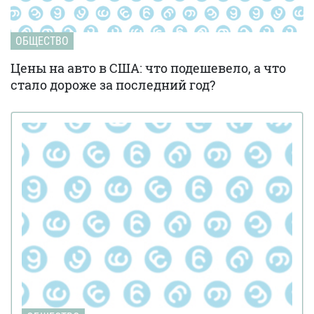
ОБЩЕСТВО
Цены на авто в США: что подешевело, а что
стало дороже за последний год?