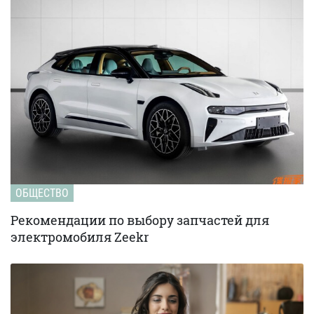
ОБЩЕСТВО
Рекомендации по выбору запчастей для
электромобиля Zeekr