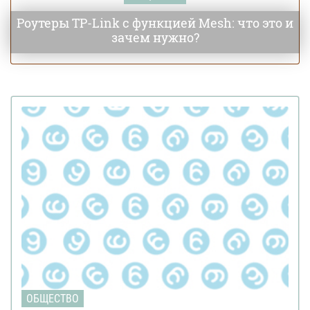
Роутеры TP-Link с функцией Mesh: что это и
зачем нужно?
ОБЩЕСТВО