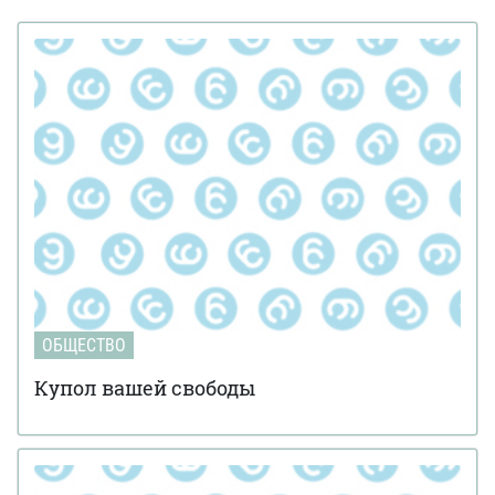
ОБЩЕСТВО
Купол вашей свободы