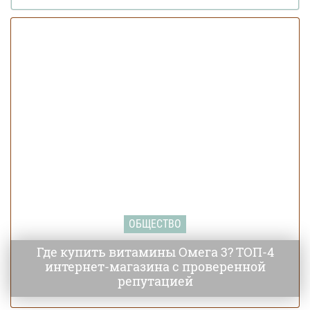
ОБЩЕСТВО
Где купить витамины Омега 3? ТОП-4
интернет-магазина с проверенной
репутацией