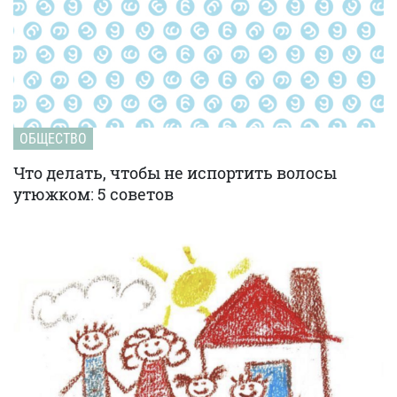
ОБЩЕСТВО
Что делать, чтобы не испортить волосы
утюжком: 5 советов