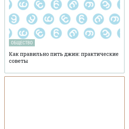
ОБЩЕСТВО
Как правильно пить джин: практические
советы