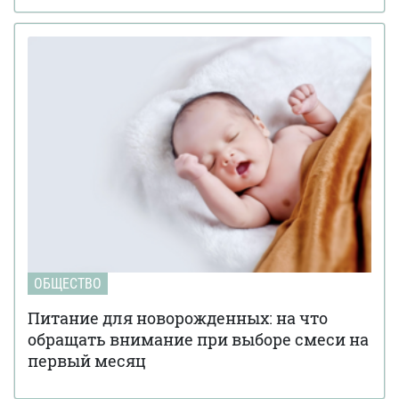
ОБЩЕСТВО
Питание для новорожденных: на что
обращать внимание при выборе смеси на
первый месяц