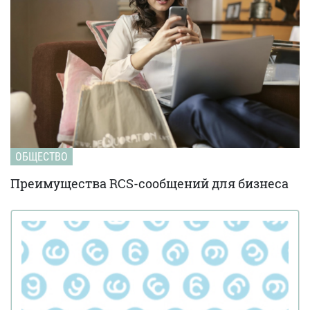
ОБЩЕСТВО
Преимущества RCS-сообщений для бизнеса