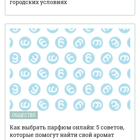
городских условиях
ОБЩЕСТВО
Как выбрать парфюм онлайн: 5 советов,
которые помогут найти свой аромат