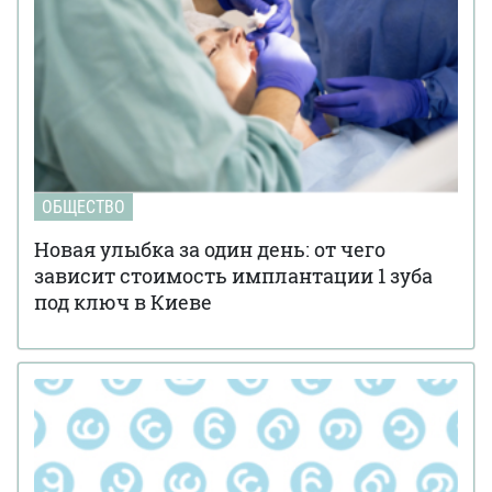
ОБЩЕСТВО
Новая улыбка за один день: от чего
зависит стоимость имплантации 1 зуба
под ключ в Киеве