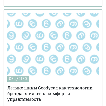
ОБЩЕСТВО
Летние шины Goodyear: как технологии
бренда влияют на комфорт и
управляемость