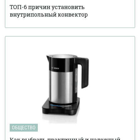
ТОП-6 причин установить
внутрипольный конвектор
ОБЩЕСТВО
Как выбрать практичный и надежный