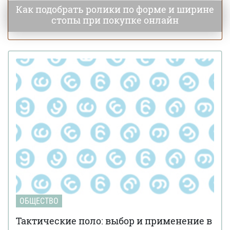
Как подобрать ролики по форме и ширине
стопы при покупке онлайн
ОБЩЕСТВО
Тактические поло: выбор и применение в