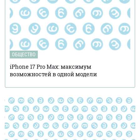
ОБЩЕСТВО
iPhone 17 Pro Max: максимум
возможностей в одной модели