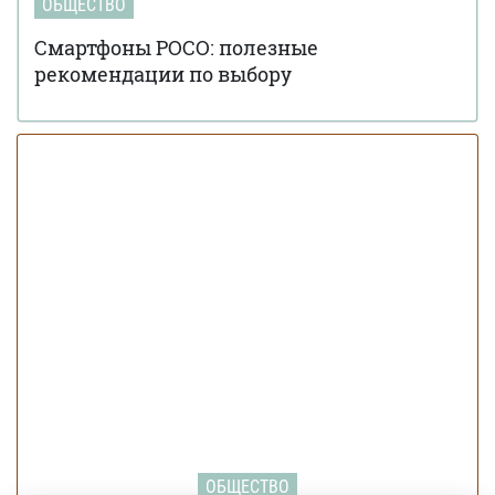
ОБЩЕСТВО
Смартфоны POCO: полезные
рекомендации по выбору
ОБЩЕСТВО