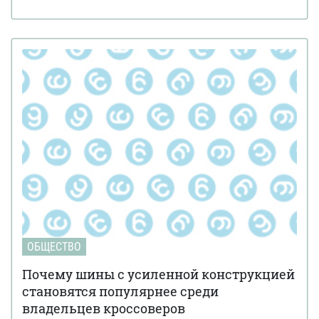
ОБЩЕСТВО
Почему шины с усиленной конструкцией
становятся популярнее среди
владельцев кроссоверов