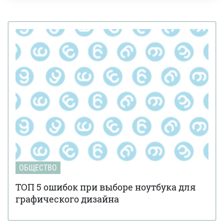
ОБЩЕСТВО
ТОП 5 ошибок при выборе ноутбука для
графического дизайна