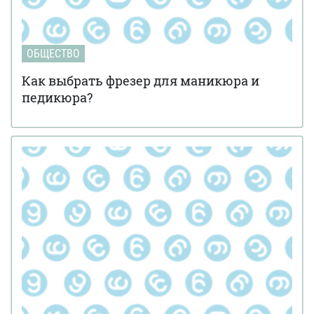
ОБЩЕСТВО
Как выбрать фрезер для маникюра и
педикюра?