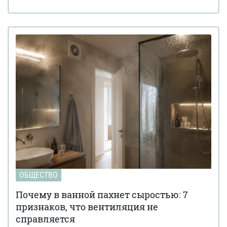
ОБЩЕСТВО
Почему в ванной пахнет сыростью: 7
признаков, что вентиляция не
справляется