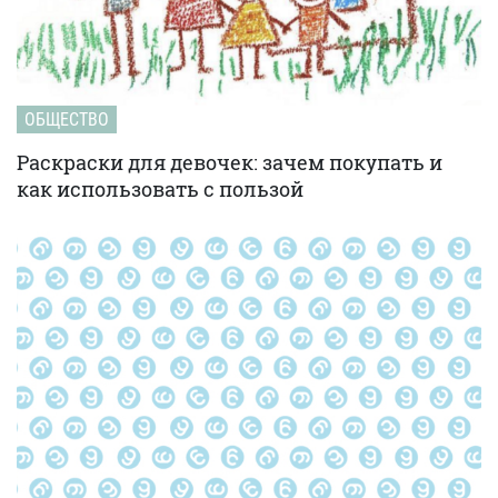
ОБЩЕСТВО
Раскраски для девочек: зачем покупать и
как использовать с пользой