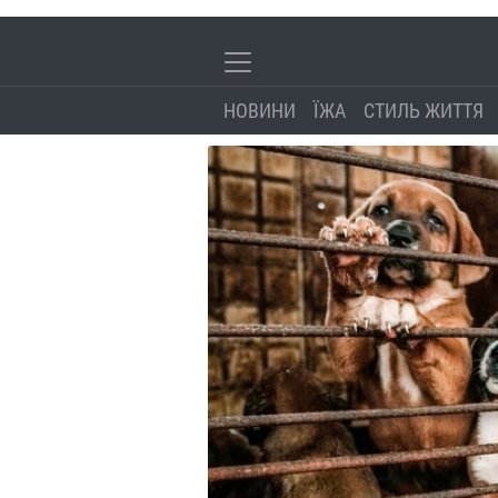
НОВИНИ
ЇЖА
СТИЛЬ ЖИТТЯ