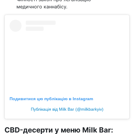
медичного каннабісу.
Подивитися цю публікацію в Instagram
Публікація від Milk Bar (@milkbarkyiv)
CBD-десерти у меню Milk Bar: