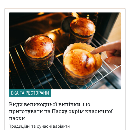
ЇЖА ТА РЕСТОРАНИ
Види великодньої випічки: що
приготувати на Пасху окрім класичної
паски
Традиційні та сучасні варіанти