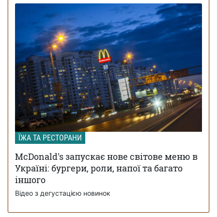
ЇЖА ТА РЕСТОРАНИ
McDonald's запускає нове світове меню в
Україні: бургери, роли, напої та багато
іншого
Відео з дегустацією новинок