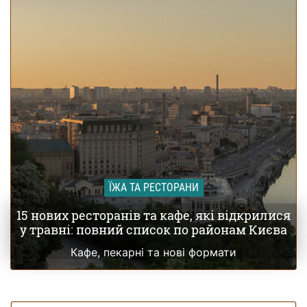
ЇЖА ТА РЕСТОРАНИ
15 нових ресторанів та кафе, які відкрилися
у травні: повний список по районам Києва
Кафе, пекарні та нові формати