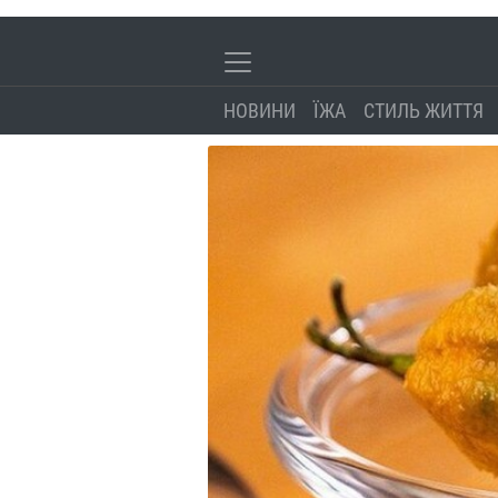
НОВИНИ
ЇЖА
СТИЛЬ ЖИТТЯ