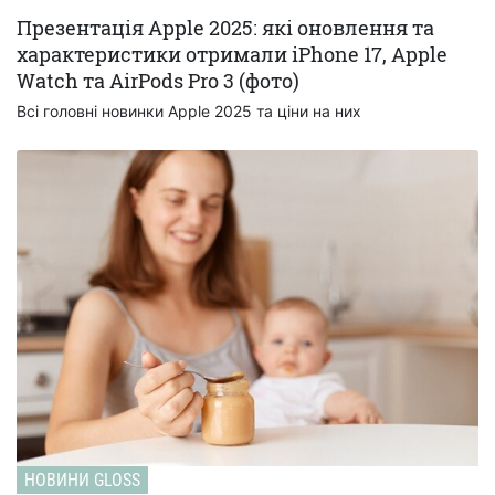
Презентація Apple 2025: які оновлення та
характеристики отримали iPhone 17, Apple
Watch та AirPods Pro 3 (фото)
Всі головні новинки Apple 2025 та ціни на них
НОВИНИ GLOSS