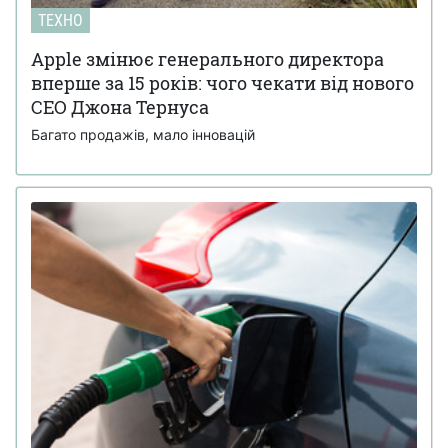
ТЕХНО
Apple змінює генерального директора
вперше за 15 років: чого чекати від нового
CEO Джона Тернуса
Багато продажів, мало інновацій