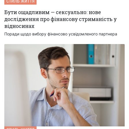
СТИЛЬ ЖИТТЯ
Бути ощадливим — сексуально: нове
дослідження про фінансову стриманість у
відносинах
Поради щодо вибору фінансово усвідомленого партнера