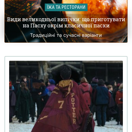
ЇЖА ТА РЕСТОРАНИ
Види великодньої випічки: що приготувати
на Пасху окрім класичної паски
Традиційні та сучасні варіанти