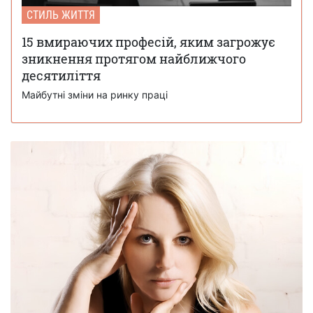
СТИЛЬ ЖИТТЯ
15 вмираючих професій, яким загрожує
зникнення протягом найближчого
десятиліття
Майбутні зміни на ринку праці