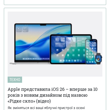
ТЕХНО
Apple представила iOS 26 – вперше за 10
років з новим дизайном під назвою
«Рідке скло» (відео)
Як зміняться всі ваші яблучні пристрої з осені