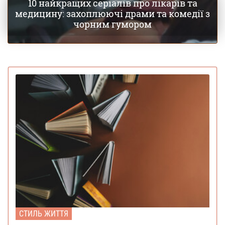
10 найкращих серіалів про лікарів та
медицину: захоплюючі драми та комедії з
чорним гумором
СТИЛЬ ЖИТТЯ