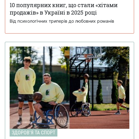
10 популярних книг, що стали «хітами
продажів» в Україні в 2025 році
Від психологічних триперів до любовних романів
ЗДОРОВʼЯ ТА СПОРТ