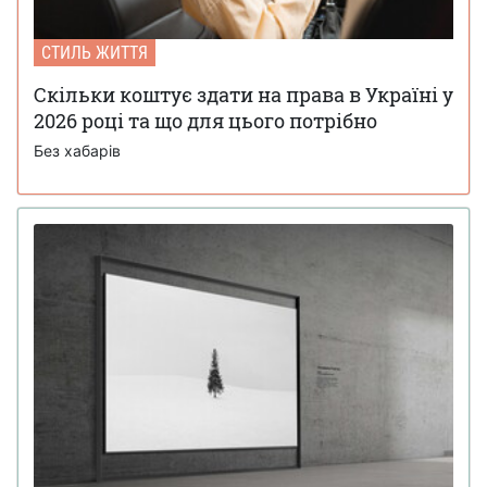
СТИЛЬ ЖИТТЯ
Скільки коштує здати на права в Україні у
2026 році та що для цього потрібно
Без хабарів