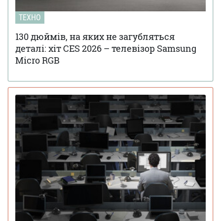
ТЕХНО
130 дюймів, на яких не загубляться
деталі: хіт CES 2026 – телевізор Samsung
Micro RGB