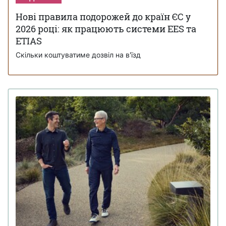
Нові правила подорожей до країн ЄС у
2026 році: як працюють системи EES та
ETIAS
Скільки коштуватиме дозвіл на в'їзд