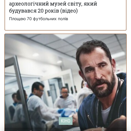
археологічний музей світу, який
будувався 20 років (відео)
Площею 70 футбольних полів
КІНО