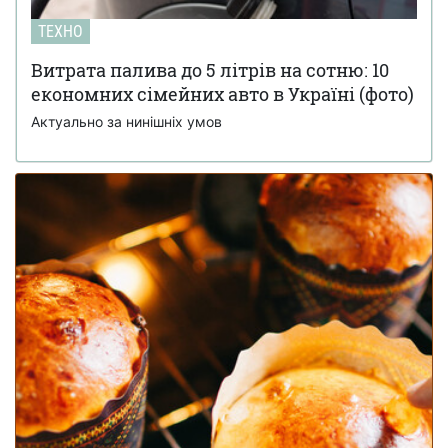
ТЕХНО
Витрата палива до 5 літрів на сотню: 10
економних сімейних авто в Україні (фото)
Актуально за нинішніх умов