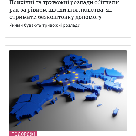
Психічні та тривожні розлади обігнали
рак за рівнем шкоди для людства: як
отримати безкоштовну допомогу
Якими бувають тривожні розлади
ПОДОРОЖІ